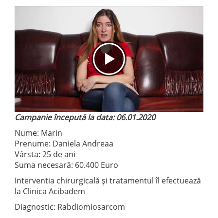
Campanie începută la data: 06.01.2020
Nume: Marin
Prenume: Daniela Andreaa
Vârsta: 25 de ani
Suma necesară: 60.400 Euro
Interventia chirurgicală și tratamentul îl efectuează
la Clinica Acibadem
Diagnostic: Rabdiomiosarcom