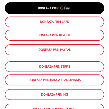
DONEAZA PRIN
DONEAZA PRIN CARD
DONEAZA PRIN REVOLUT
DONEAZA PRIN PAYPAL
DONEAZA PRIN STRIPE
DONEAZA PRIN BANCA TRANSILVANIA
DONEAZA PRIN ING