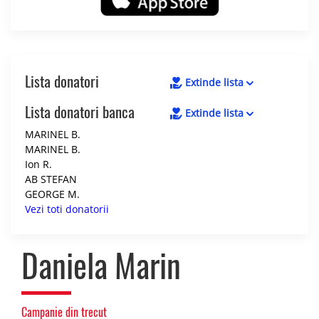
Lista donatori
Extinde lista
Lista donatori banca
Extinde lista
MARINEL B.
MARINEL B.
Ion R.
AB STEFAN
GEORGE M.
Vezi toti donatorii
Daniela Marin
Campanie din trecut