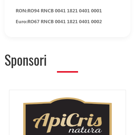
RON:
RO94 RNCB 0041 1821 0401 0001
Euro:
RO67 RNCB 0041 1821 0401 0002
Sponsori