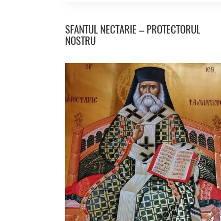
SFANTUL NECTARIE – PROTECTORUL
NOSTRU