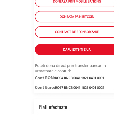
DONEAZA PRIN MOBILE BANKING
DONEAZA PRIN BITCOIN
CONTRACT DE SPONSORIZARE
DARUIESTE-TI ZIUA
Puteti dona direct prin transfer bancar in
urmatoarele conturi:
Cont RON:
RO94 RNCB 0041 1821 0401 0001
Cont Euro:
RO67 RNCB 0041 1821 0401 0002
Plati efectuate