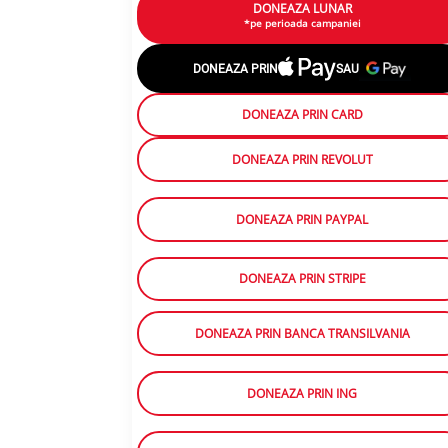
DONEAZA LUNAR
*pe perioada campaniei
DONEAZA PRIN
SAU
DONEAZA PRIN CARD
DONEAZA PRIN REVOLUT
DONEAZA PRIN PAYPAL
DONEAZA PRIN STRIPE
DONEAZA PRIN BANCA TRANSILVANIA
DONEAZA PRIN ING