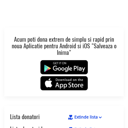
Acum poti dona extrem de simplu si rapid prin
noua Aplicatie pentru Android si iOS "Salveaza o
Inima"
Lista donatori
Extinde lista