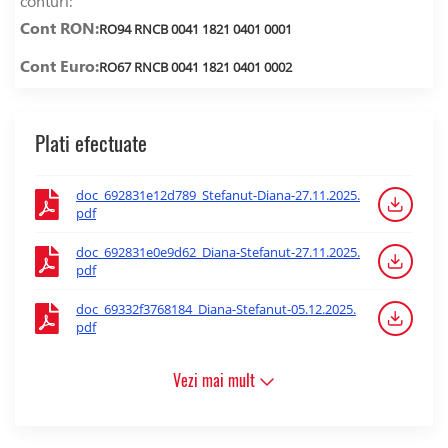
conturi:
Cont RON:
RO94 RNCB 0041 1821 0401 0001
Cont Euro:
RO67 RNCB 0041 1821 0401 0002
Plati efectuate
doc_692831e12d789_Stefanut-Diana-27.11.2025.
pdf
doc_692831e0e9d62_Diana-Stefanut-27.11.2025.
pdf
doc_69332f3768184_Diana-Stefanut-05.12.2025.
pdf
Vezi mai mult