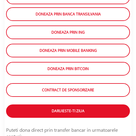
DONEAZA PRIN BANCA TRANSILVANIA
DONEAZA PRIN ING
DONEAZA PRIN MOBILE BANKING
DONEAZA PRIN BITCOIN
CONTRACT DE SPONSORIZARE
DARUIESTE-TI ZIUA
Puteti dona direct prin transfer bancar in urmatoarele