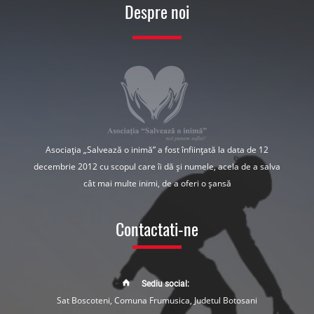
Despre noi
Asociația „Salvează o inimă” a fost înființată la data de 12
decembrie 2012 cu scopul care îi dă și numele, acela de a salva
cât mai multe inimi, de a oferi o șansă
Contactati-ne
Sediu social:
Sat Boscoteni, Comuna Frumusica, Judetul Botosani