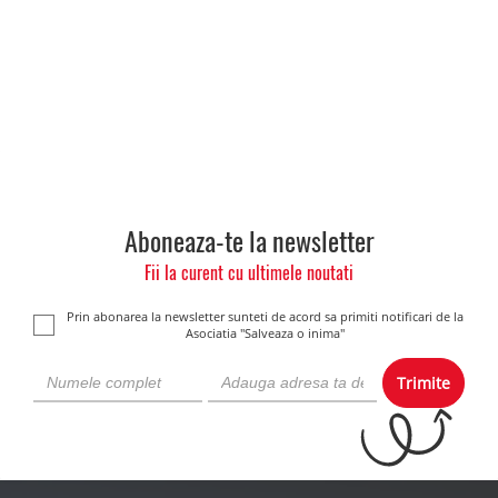
Aboneaza-te la newsletter
Fii la curent cu ultimele noutati
Prin abonarea la newsletter sunteti de acord sa primiti notificari de la
Asociatia "Salveaza o inima"
Trimite