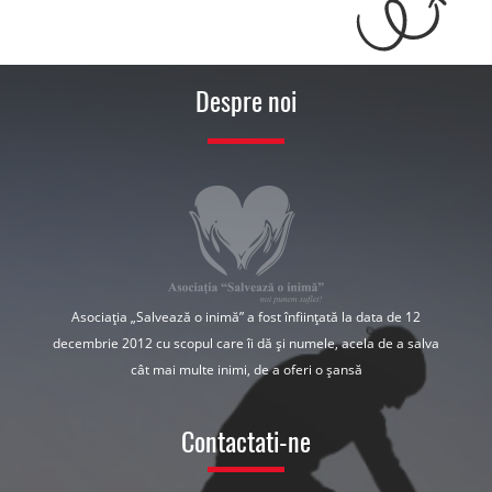
Despre noi
Asociația „Salvează o inimă” a fost înființată la data de 12
decembrie 2012 cu scopul care îi dă și numele, acela de a salva
cât mai multe inimi, de a oferi o șansă
Contactati-ne