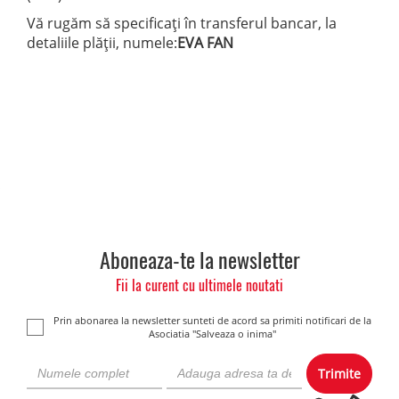
Vă rugăm să specificați în transferul bancar, la
detaliile plății, numele:
EVA FAN
Aboneaza-te la newsletter
Fii la curent cu ultimele noutati
Prin abonarea la newsletter sunteti de acord sa primiti notificari de la
Asociatia "Salveaza o inima"
Trimite