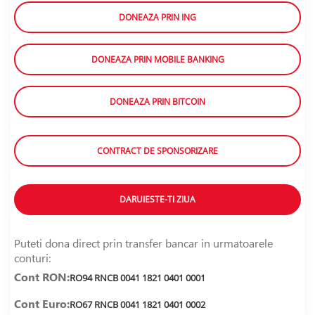
DONEAZA PRIN ING
DONEAZA PRIN MOBILE BANKING
DONEAZA PRIN BITCOIN
CONTRACT DE SPONSORIZARE
DARUIESTE-TI ZIUA
Puteti dona direct prin transfer bancar in urmatoarele
conturi:
Cont RON:
RO94 RNCB 0041 1821 0401 0001
Cont Euro:
RO67 RNCB 0041 1821 0401 0002