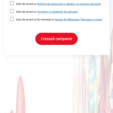
Sunt de acord cu
Politica de prelucrare a datelor cu caracter personal
Sunt de acord cu
Termenii si Conditiile de utilizare
Sunt de acord sa fiu introdus in
Grupul de Whatsapp "Salveaza o Inima"
Creează campanie