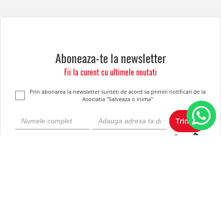
Aboneaza-te la newsletter
Fii la curent cu ultimele noutati
Prin abonarea la newsletter sunteti de acord sa primiti notificari de la
Asociatia "Salveaza o inima"
Trimite
Despre noi