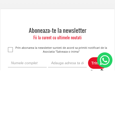
Aboneaza-te la newsletter
Fii la curent cu ultimele noutati
Prin abonarea la newsletter sunteti de acord sa primiti notificari de la
Asociatia "Salveaza o inima"
Trimite
Despre noi