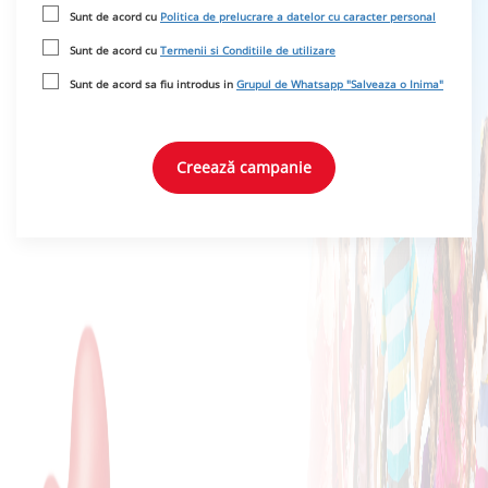
Sunt de acord cu
Politica de prelucrare a datelor cu caracter personal
Sunt de acord cu
Termenii si Conditiile de utilizare
Sunt de acord sa fiu introdus in
Grupul de Whatsapp "Salveaza o Inima"
Creează campanie