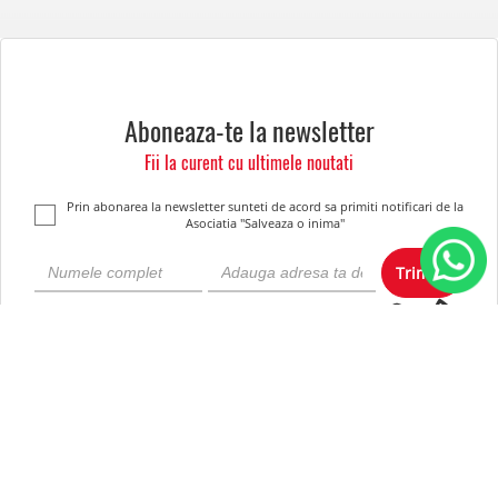
Aboneaza-te la newsletter
Fii la curent cu ultimele noutati
Prin abonarea la newsletter sunteti de acord sa primiti notificari de la
Asociatia "Salveaza o inima"
Trimite
Despre noi