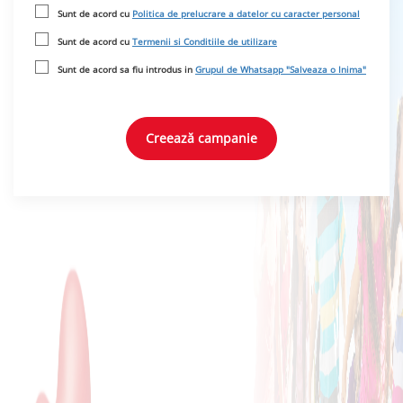
Sunt de acord cu
Politica de prelucrare a datelor cu caracter personal
Sunt de acord cu
Termenii si Conditiile de utilizare
Sunt de acord sa fiu introdus in
Grupul de Whatsapp "Salveaza o Inima"
Creează campanie