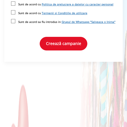
Sunt de acord cu
Politica de prelucrare a datelor cu caracter personal
Sunt de acord cu
Termenii si Conditiile de utilizare
Sunt de acord sa fiu introdus in
Grupul de Whatsapp "Salveaza o Inima"
Creează campanie