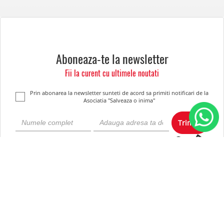
Aboneaza-te la newsletter
Fii la curent cu ultimele noutati
Prin abonarea la newsletter sunteti de acord sa primiti notificari de la
Asociatia "Salveaza o inima"
Trimite
Despre noi