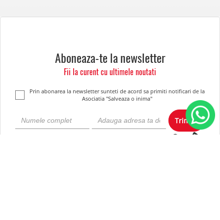
Aboneaza-te la newsletter
Fii la curent cu ultimele noutati
Prin abonarea la newsletter sunteti de acord sa primiti notificari de la
Asociatia "Salveaza o inima"
Trimite
Despre noi