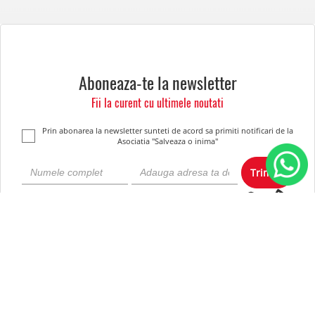
Aboneaza-te la newsletter
Fii la curent cu ultimele noutati
Prin abonarea la newsletter sunteti de acord sa primiti notificari de la
Asociatia "Salveaza o inima"
Trimite
Despre noi