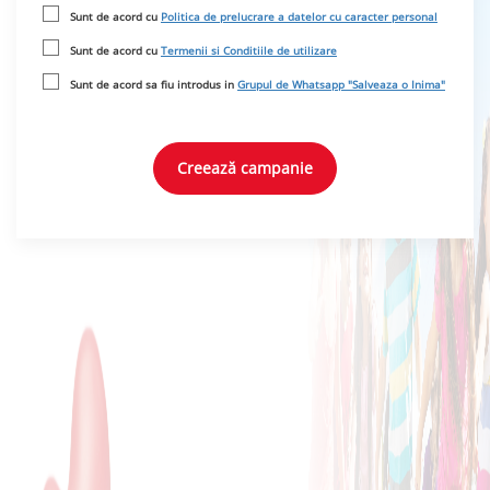
Sunt de acord cu
Politica de prelucrare a datelor cu caracter personal
Sunt de acord cu
Termenii si Conditiile de utilizare
Sunt de acord sa fiu introdus in
Grupul de Whatsapp "Salveaza o Inima"
Creează campanie