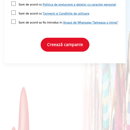
Sunt de acord cu
Politica de prelucrare a datelor cu caracter personal
Sunt de acord cu
Termenii si Conditiile de utilizare
Sunt de acord sa fiu introdus in
Grupul de Whatsapp "Salveaza o Inima"
Creează campanie