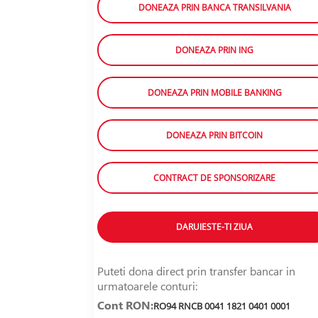
DONEAZA PRIN BANCA TRANSILVANIA
DONEAZA PRIN ING
DONEAZA PRIN MOBILE BANKING
DONEAZA PRIN BITCOIN
CONTRACT DE SPONSORIZARE
DARUIESTE-TI ZIUA
Puteti dona direct prin transfer bancar in
urmatoarele conturi:
Cont RON:
RO94 RNCB 0041 1821 0401 0001