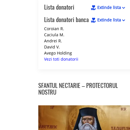
Lista donatori
Extinde lista
Lista donatori banca
Extinde lista
Coroian R.
Caciula M.
Andrei R.
David V.
Avego Holding
Vezi toti donatorii
SFANTUL NECTARIE – PROTECTORUL
NOSTRU