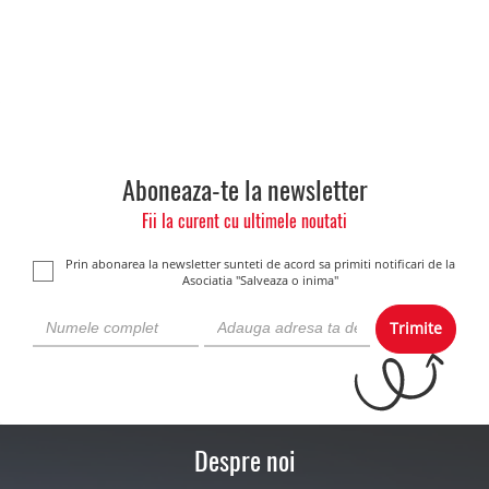
Aboneaza-te la newsletter
Fii la curent cu ultimele noutati
Prin abonarea la newsletter sunteti de acord sa primiti notificari de la
Asociatia "Salveaza o inima"
Trimite
Despre noi