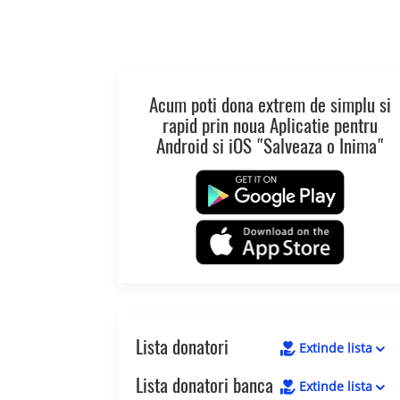
Acum poti dona extrem de simplu si
rapid prin noua Aplicatie pentru
Android si iOS "Salveaza o Inima"
Lista donatori
Extinde lista
Lista donatori banca
Extinde lista