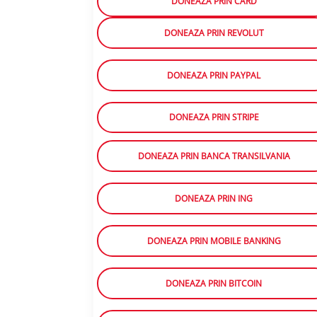
DONEAZA PRIN CARD
DONEAZA PRIN REVOLUT
DONEAZA PRIN PAYPAL
DONEAZA PRIN STRIPE
DONEAZA PRIN BANCA TRANSILVANIA
DONEAZA PRIN ING
DONEAZA PRIN MOBILE BANKING
DONEAZA PRIN BITCOIN