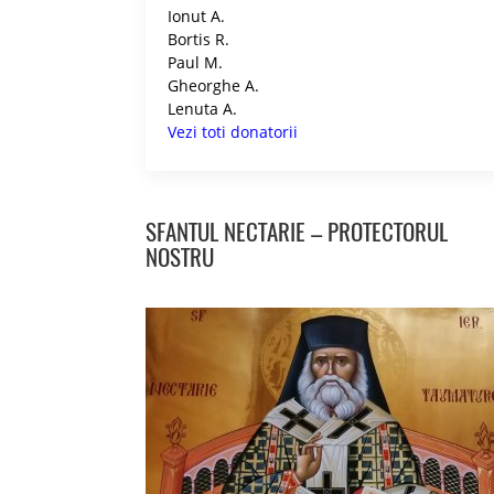
Ionut A.
Bortis R.
Paul M.
Gheorghe A.
Lenuta A.
Vezi toti donatorii
SFANTUL NECTARIE – PROTECTORUL
NOSTRU