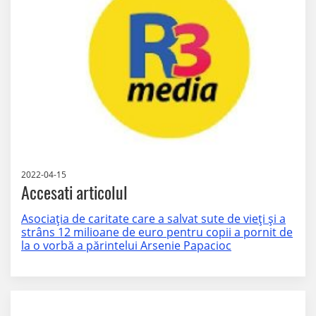
2022-04-15
Accesati articolul
Asociația de caritate care a salvat sute de vieți și a
strâns 12 milioane de euro pentru copii a pornit de
la o vorbă a părintelui Arsenie Papacioc