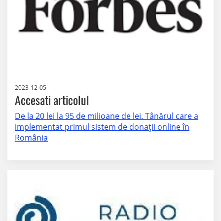
2023-12-05
Accesati articolul
De la 20 lei la 95 de milioane de lei. Tânărul care a
implementat primul sistem de donații online în
România