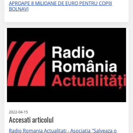
APROAPE 8 MILIOANE DE EURO PENTRU COPIII
BOLNAVI
2022-04-15
Accesati articolul
Radio Romania Actualitati - Asociatia "Salveaza o