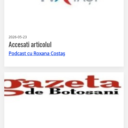
2026-05-23
Accesati articolul
Podcast cu Roxana Costaș