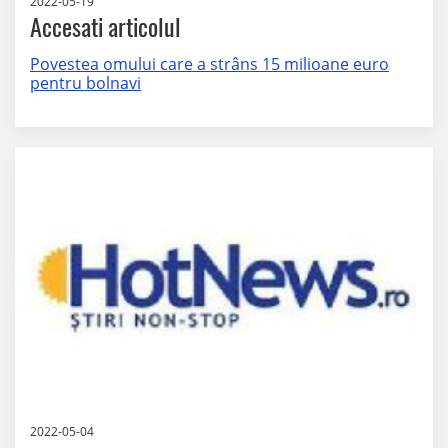
2022-05-19
Accesati articolul
Povestea omului care a strâns 15 milioane euro
pentru bolnavi
2022-05-04