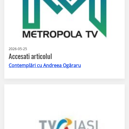
2026-05-25
Accesati articolul
Contemplări cu Andreea Ogăraru