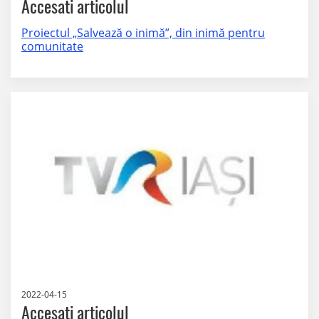
Accesati articolul
Proiectul „Salvează o inimă”, din inimă pentru
comunitate
2022-04-15
Accesati articolul