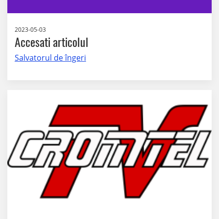
2023-05-03
Accesati articolul
Salvatorul de îngeri