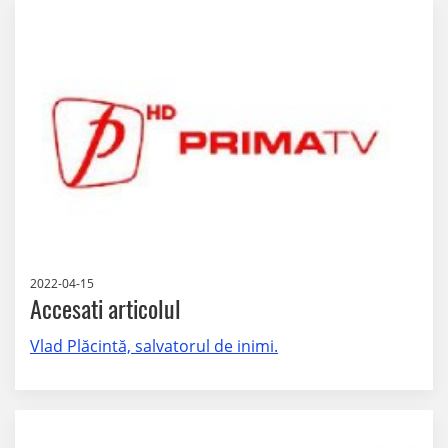
2022-04-15
Accesati articolul
Vlad Plăcintă, salvatorul de inimi.