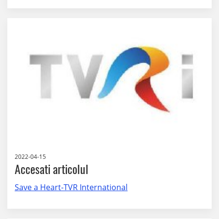
2022-04-15
Accesati articolul
Save a Heart-TVR International