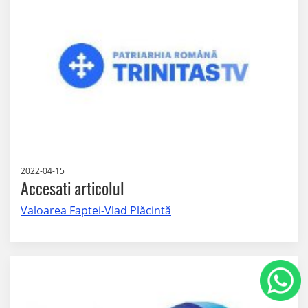
2022-04-15
Accesati articolul
Valoarea Faptei-Vlad Plăcintă