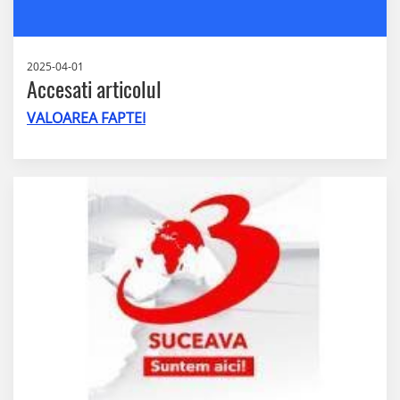
2025-04-01
Accesati articolul
VALOAREA FAPTEI