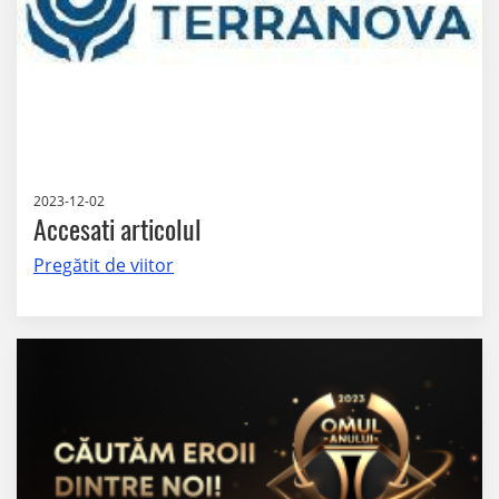
2023-12-02
Accesati articolul
Pregătit de viitor