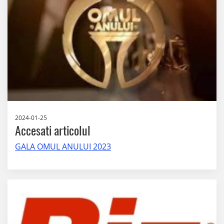
2024-01-25
Accesati articolul
GALA OMUL ANULUI 2023