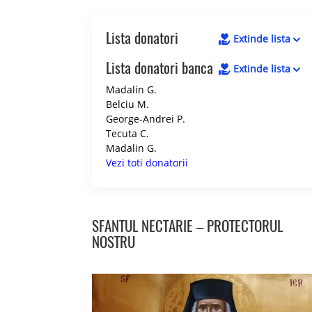
Lista donatori
Extinde lista
Lista donatori banca
Extinde lista
Madalin G.
Belciu M.
George-Andrei P.
Tecuta C.
Madalin G.
Vezi toti donatorii
SFANTUL NECTARIE – PROTECTORUL
NOSTRU