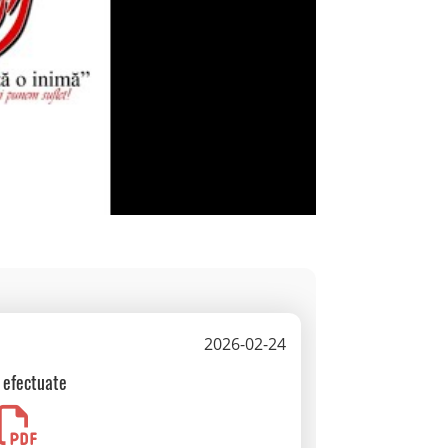
2026-02-24
i efectuate