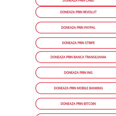
DONEAZA PRIN CARD
DONEAZA PRIN REVOLUT
DONEAZA PRIN PAYPAL
DONEAZA PRIN STRIPE
DONEAZA PRIN BANCA TRANSILVANIA
DONEAZA PRIN ING
DONEAZA PRIN MOBILE BANKING
DONEAZA PRIN BITCOIN