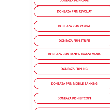
DONEAZA PRIN CARD
DONEAZA PRIN REVOLUT
DONEAZA PRIN PAYPAL
DONEAZA PRIN STRIPE
DONEAZA PRIN BANCA TRANSILVANIA
DONEAZA PRIN ING
DONEAZA PRIN MOBILE BANKING
DONEAZA PRIN BITCOIN