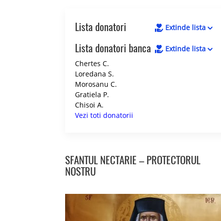
Lista donatori
Extinde lista
Lista donatori banca
Extinde lista
Chertes C.
Loredana S.
Morosanu C.
Gratiela P.
Chisoi A.
Vezi toti donatorii
SFANTUL NECTARIE – PROTECTORUL
NOSTRU