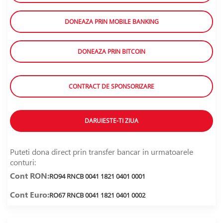
DONEAZA PRIN MOBILE BANKING
DONEAZA PRIN BITCOIN
CONTRACT DE SPONSORIZARE
DARUIESTE-TI ZIUA
Puteti dona direct prin transfer bancar in urmatoarele
conturi:
Cont RON:
RO94 RNCB 0041 1821 0401 0001
Cont Euro:
RO67 RNCB 0041 1821 0401 0002