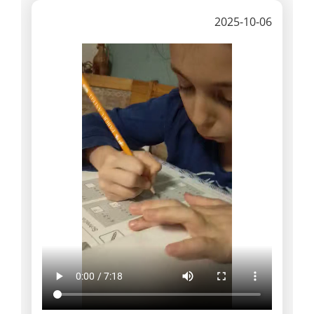
2025-10-06