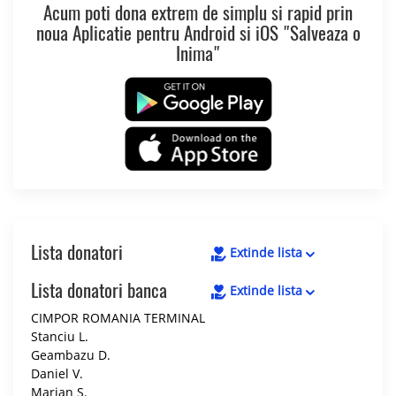
Acum poti dona extrem de simplu si rapid prin
noua Aplicatie pentru Android si iOS "Salveaza o
Inima"
Lista donatori
Extinde lista
Lista donatori banca
Extinde lista
CIMPOR ROMANIA TERMINAL
Stanciu L.
Geambazu D.
Daniel V.
Marian S.