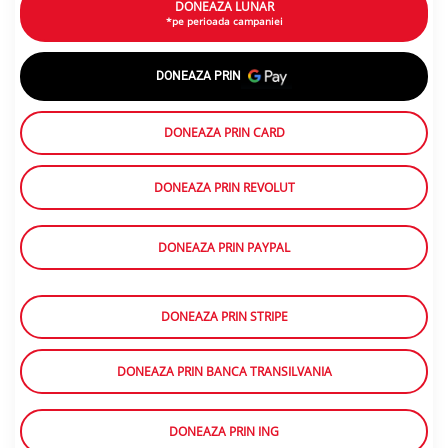
DONEAZA LUNAR
*pe perioada campaniei
DONEAZA PRIN
DONEAZA PRIN CARD
DONEAZA PRIN REVOLUT
DONEAZA PRIN PAYPAL
DONEAZA PRIN STRIPE
DONEAZA PRIN BANCA TRANSILVANIA
DONEAZA PRIN ING