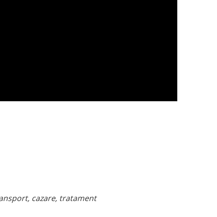
ransport, cazare, tratament