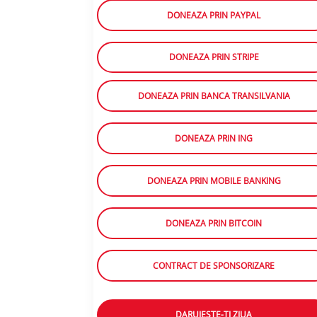
DONEAZA PRIN PAYPAL
DONEAZA PRIN STRIPE
DONEAZA PRIN BANCA TRANSILVANIA
DONEAZA PRIN ING
DONEAZA PRIN MOBILE BANKING
DONEAZA PRIN BITCOIN
CONTRACT DE SPONSORIZARE
DARUIESTE-TI ZIUA