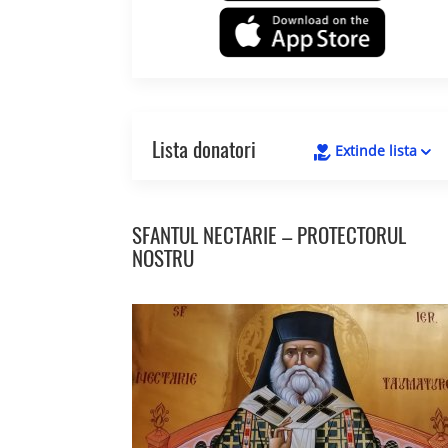
Lista donatori
Extinde lista
SFANTUL NECTARIE – PROTECTORUL
NOSTRU