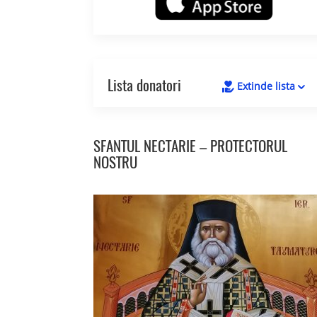
Lista donatori
Extinde lista
SFANTUL NECTARIE – PROTECTORUL
NOSTRU