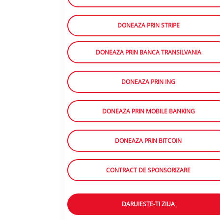
DONEAZA PRIN STRIPE
DONEAZA PRIN BANCA TRANSILVANIA
DONEAZA PRIN ING
DONEAZA PRIN MOBILE BANKING
DONEAZA PRIN BITCOIN
CONTRACT DE SPONSORIZARE
DARUIESTE-TI ZIUA