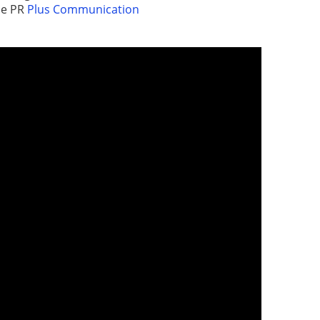
de PR
Plus Communication