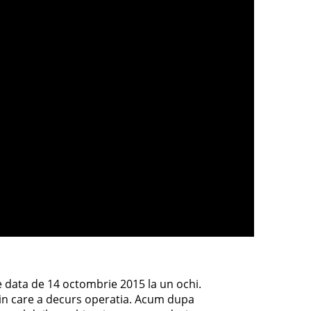
pe data de 14 octombrie 2015 la un ochi.
in care a decurs operatia. Acum dupa