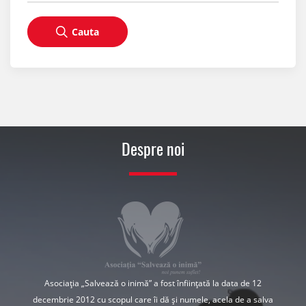
Cauta
Despre noi
Asociația „Salvează o inimă” a fost înființată la data de 12
decembrie 2012 cu scopul care îi dă și numele, acela de a salva