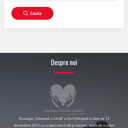
Cauta
Despre noi
Asociația „Salvează o inimă” a fost înființată la data de 12
decembrie 2012 cu scopul care îi dă și numele, acela de a salva