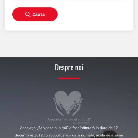
Cauta
Despre noi
Asociația „Salvează o inimă” a fost înființată la data de 12
decembrie 2012 cu scopul care îi dă și numele, acela de a salva