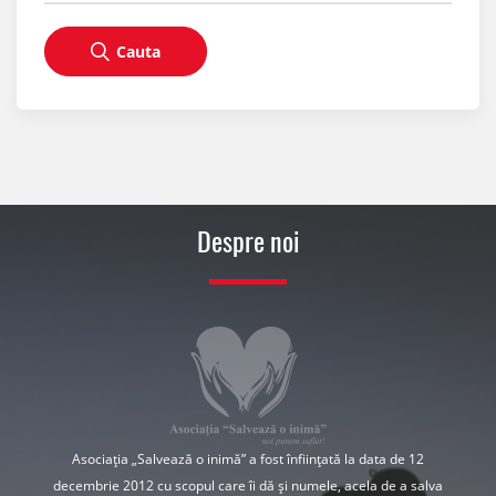
Cauta
Despre noi
Asociația „Salvează o inimă” a fost înființată la data de 12
decembrie 2012 cu scopul care îi dă și numele, acela de a salva