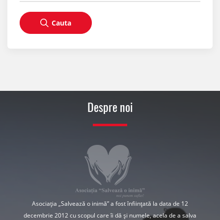
Cauta
Despre noi
Asociația „Salvează o inimă” a fost înființată la data de 12
decembrie 2012 cu scopul care îi dă și numele, acela de a salva