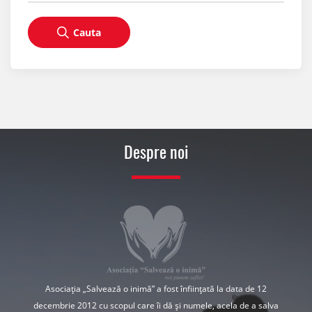
Cauta
Despre noi
Asociația „Salvează o inimă” a fost înființată la data de 12
decembrie 2012 cu scopul care îi dă și numele, acela de a salva