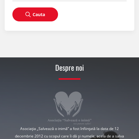
Cauta
Despre noi
Asociația „Salvează o inimă” a fost înființată la data de 12
decembrie 2012 cu scopul care îi dă și numele, acela de a salva