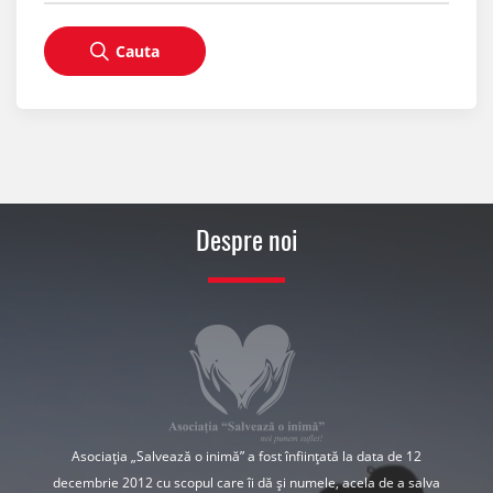
Cauta
Despre noi
Asociația „Salvează o inimă” a fost înființată la data de 12
decembrie 2012 cu scopul care îi dă și numele, acela de a salva