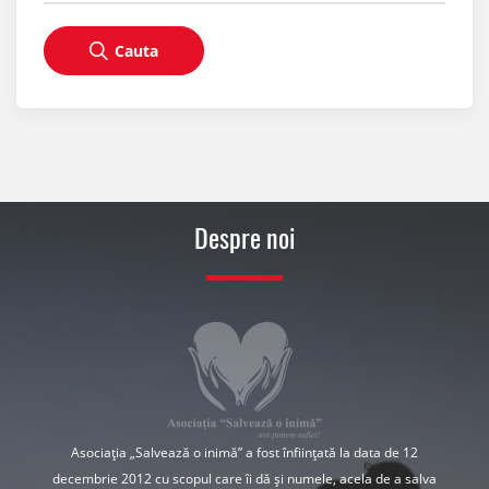
Cauta
Despre noi
Asociația „Salvează o inimă” a fost înființată la data de 12
decembrie 2012 cu scopul care îi dă și numele, acela de a salva