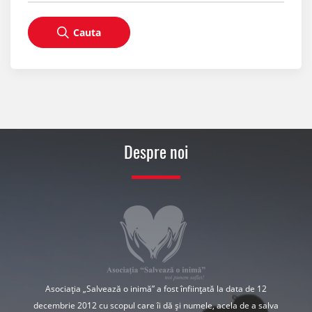
Cauta
Despre noi
Asociația „Salvează o inimă” a fost înființată la data de 12
decembrie 2012 cu scopul care îi dă și numele, acela de a salva