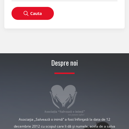
Cauta
Despre noi
Asociația „Salvează o inimă” a fost înființată la data de 12
decembrie 2012 cu scopul care îi dă și numele, acela de a salva