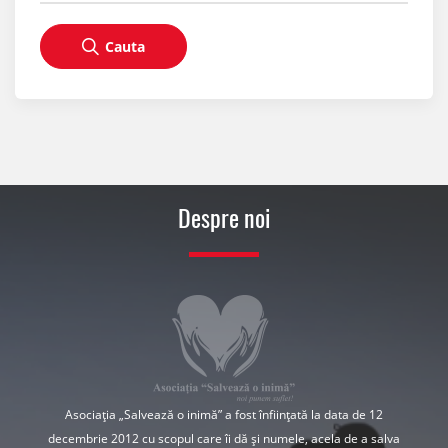
Cauta
Despre noi
Asociația „Salvează o inimă” a fost înființată la data de 12
decembrie 2012 cu scopul care îi dă și numele, acela de a salva