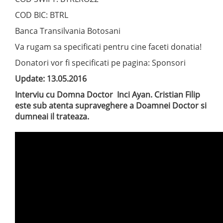
COD BIC: BTRL
Banca Transilvania Botosani
Va rugam sa specificati pentru cine faceti donatia!
Donatori vor fi specificati pe pagina: Sponsori
Update: 13.05.2016
Interviu cu Domna Doctor Inci Ayan. Cristian Filip
este sub atenta supraveghere a Doamnei Doctor si
dumneai il trateaza.