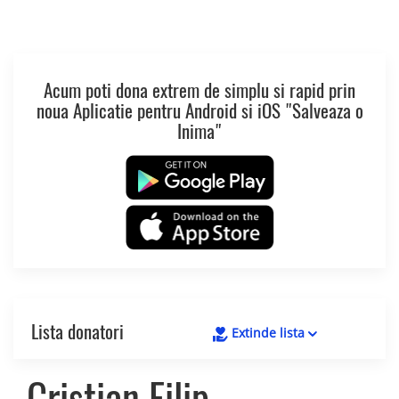
Acum poti dona extrem de simplu si rapid prin
noua Aplicatie pentru Android si iOS "Salveaza o
Inima"
Lista donatori
Extinde lista
Cristian Filip