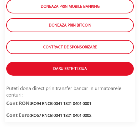
DONEAZA PRIN MOBILE BANKING
DONEAZA PRIN BITCOIN
CONTRACT DE SPONSORIZARE
DARUIESTE-TI ZIUA
Puteti dona direct prin transfer bancar in urmatoarele
conturi:
Cont RON:
RO94 RNCB 0041 1821 0401 0001
Cont Euro:
RO67 RNCB 0041 1821 0401 0002