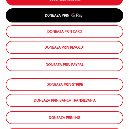
DONEAZA PRIN
DONEAZA PRIN CARD
DONEAZA PRIN REVOLUT
DONEAZA PRIN PAYPAL
DONEAZA PRIN STRIPE
DONEAZA PRIN BANCA TRANSILVANIA
DONEAZA PRIN ING