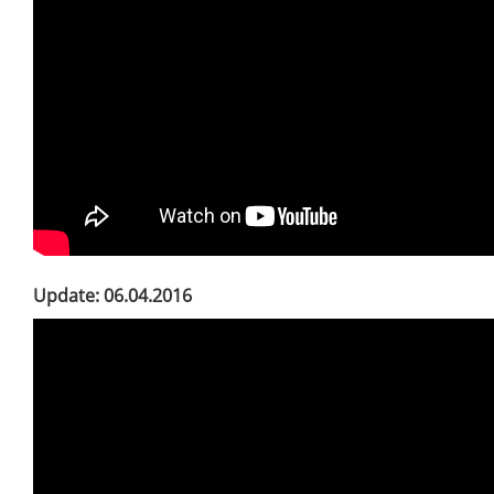
Update: 06.04.2016