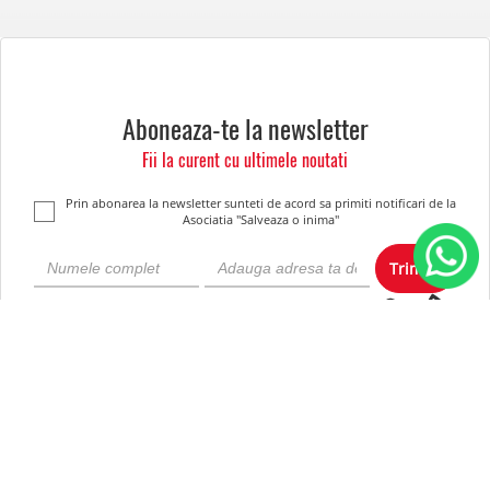
Aboneaza-te la newsletter
Fii la curent cu ultimele noutati
Prin abonarea la newsletter sunteti de acord sa primiti notificari de la
Asociatia "Salveaza o inima"
Trimite
Despre noi