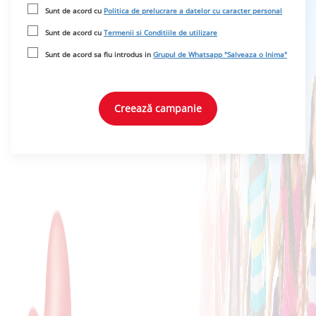
Sunt de acord cu
Politica de prelucrare a datelor cu caracter personal
Sunt de acord cu
Termenii si Conditiile de utilizare
Sunt de acord sa fiu introdus in
Grupul de Whatsapp "Salveaza o Inima"
Creează campanie