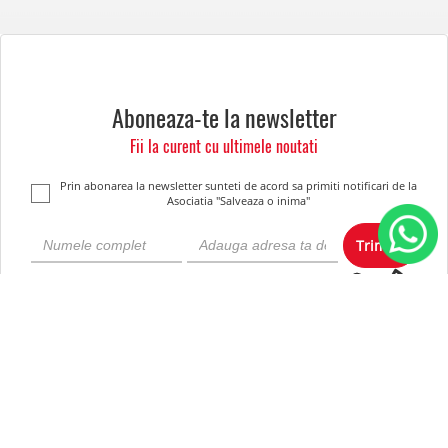
Aboneaza-te la newsletter
Fii la curent cu ultimele noutati
Prin abonarea la newsletter sunteti de acord sa primiti notificari de la
Asociatia "Salveaza o inima"
Trimite
Despre noi