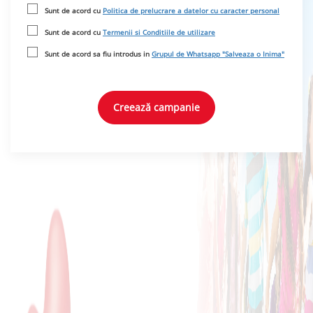
Sunt de acord cu
Politica de prelucrare a datelor cu caracter personal
Sunt de acord cu
Termenii si Conditiile de utilizare
Sunt de acord sa fiu introdus in
Grupul de Whatsapp "Salveaza o Inima"
Creează campanie