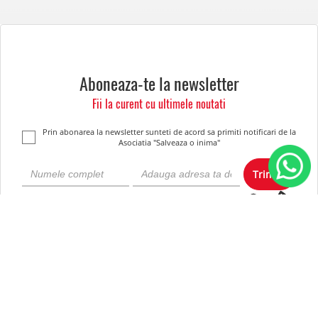
Aboneaza-te la newsletter
Fii la curent cu ultimele noutati
Prin abonarea la newsletter sunteti de acord sa primiti notificari de la
Asociatia "Salveaza o inima"
Trimite
Despre noi