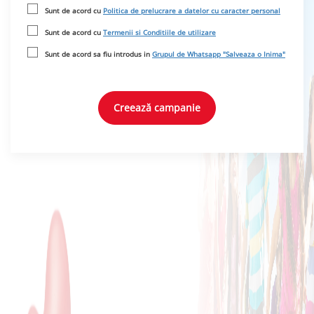
Sunt de acord cu
Politica de prelucrare a datelor cu caracter personal
Sunt de acord cu
Termenii si Conditiile de utilizare
Sunt de acord sa fiu introdus in
Grupul de Whatsapp "Salveaza o Inima"
Creează campanie