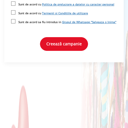
Sunt de acord cu
Politica de prelucrare a datelor cu caracter personal
Sunt de acord cu
Termenii si Conditiile de utilizare
Sunt de acord sa fiu introdus in
Grupul de Whatsapp "Salveaza o Inima"
Creează campanie