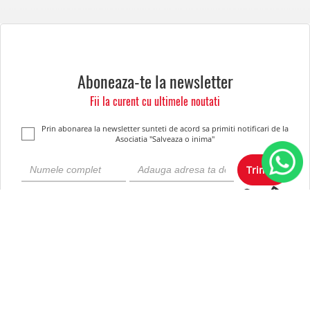
Aboneaza-te la newsletter
Fii la curent cu ultimele noutati
Prin abonarea la newsletter sunteti de acord sa primiti notificari de la
Asociatia "Salveaza o inima"
Trimite
Despre noi