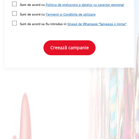
Sunt de acord cu
Politica de prelucrare a datelor cu caracter personal
Sunt de acord cu
Termenii si Conditiile de utilizare
Sunt de acord sa fiu introdus in
Grupul de Whatsapp "Salveaza o Inima"
Creează campanie