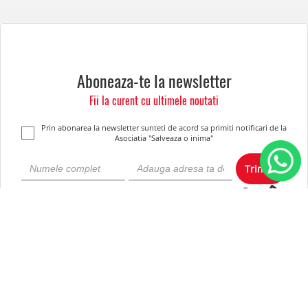
Aboneaza-te la newsletter
Fii la curent cu ultimele noutati
Prin abonarea la newsletter sunteti de acord sa primiti notificari de la
Asociatia "Salveaza o inima"
Trimite
Despre noi