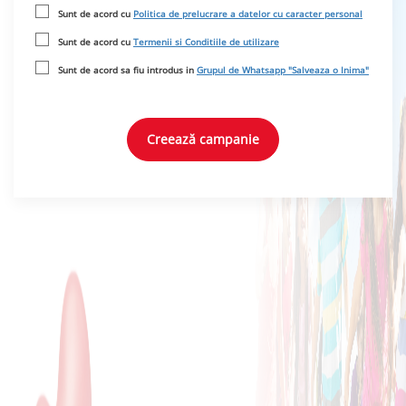
Sunt de acord cu
Politica de prelucrare a datelor cu caracter personal
Sunt de acord cu
Termenii si Conditiile de utilizare
Sunt de acord sa fiu introdus in
Grupul de Whatsapp "Salveaza o Inima"
Creează campanie