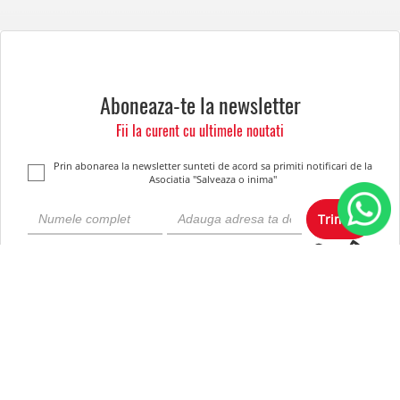
Aboneaza-te la newsletter
Fii la curent cu ultimele noutati
Prin abonarea la newsletter sunteti de acord sa primiti notificari de la
Asociatia "Salveaza o inima"
Trimite
Despre noi