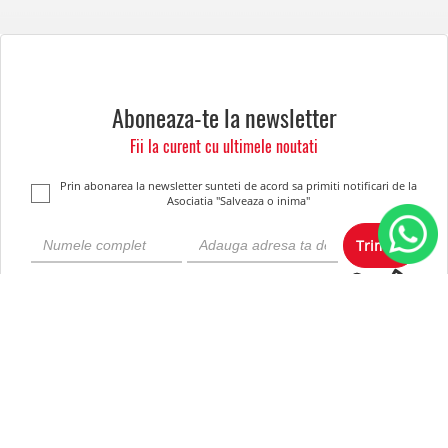
Aboneaza-te la newsletter
Fii la curent cu ultimele noutati
Prin abonarea la newsletter sunteti de acord sa primiti notificari de la
Asociatia "Salveaza o inima"
Trimite
Despre noi