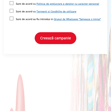
Sunt de acord cu
Politica de prelucrare a datelor cu caracter personal
Sunt de acord cu
Termenii si Conditiile de utilizare
Sunt de acord sa fiu introdus in
Grupul de Whatsapp "Salveaza o Inima"
Creează campanie