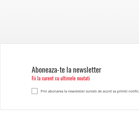
Aboneaza-te la newsletter
Fii la curent cu ultimele noutati
Prin abonarea la newsletter sunteti de acord sa primiti notific