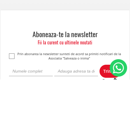
Aboneaza-te la newsletter
Fii la curent cu ultimele noutati
Prin abonarea la newsletter sunteti de acord sa primiti notificari de la
Asociatia "Salveaza o inima"
Trimite
Despre noi