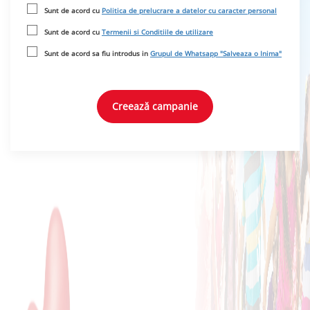
Sunt de acord cu
Politica de prelucrare a datelor cu caracter personal
Sunt de acord cu
Termenii si Conditiile de utilizare
Sunt de acord sa fiu introdus in
Grupul de Whatsapp "Salveaza o Inima"
Creează campanie