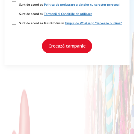
Sunt de acord cu
Politica de prelucrare a datelor cu caracter personal
Sunt de acord cu
Termenii si Conditiile de utilizare
Sunt de acord sa fiu introdus in
Grupul de Whatsapp "Salveaza o Inima"
Creează campanie