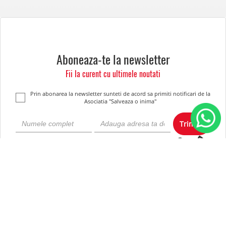
Aboneaza-te la newsletter
Fii la curent cu ultimele noutati
Prin abonarea la newsletter sunteti de acord sa primiti notificari de la
Asociatia "Salveaza o inima"
Trimite
Despre noi