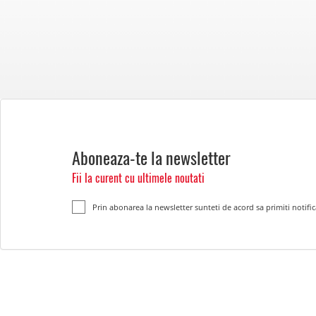
Aboneaza-te la newsletter
Fii la curent cu ultimele noutati
Prin abonarea la newsletter sunteti de acord sa primiti notific