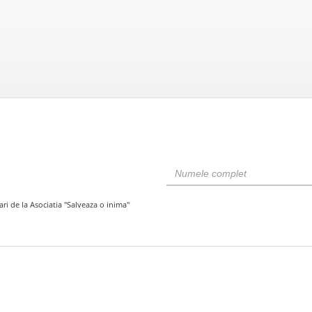
ari de la Asociatia "Salveaza o inima"