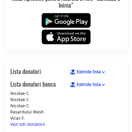
Inima"
Lista donatori
Extinde lista
Lista donatori banca
Extinde lista
Nicolae C.
Nicolae C.
Nicolae C.
Rasaritului Wash
Vicas F.
Vezi toti donatorii