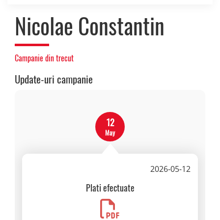
Nicolae Constantin
Campanie din trecut
Update-uri campanie
12
May
2026-05-12
Plati efectuate