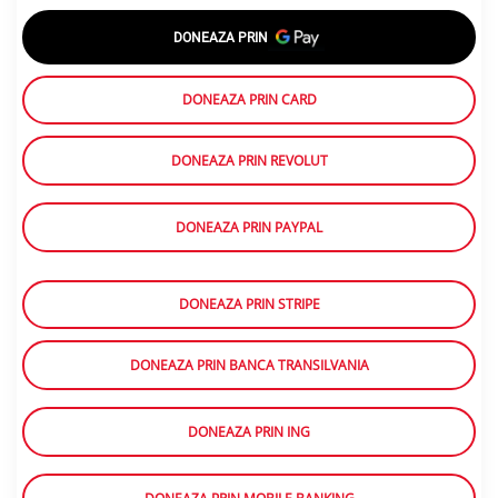
DONEAZA PRIN
DONEAZA PRIN CARD
DONEAZA PRIN REVOLUT
DONEAZA PRIN PAYPAL
DONEAZA PRIN STRIPE
DONEAZA PRIN BANCA TRANSILVANIA
DONEAZA PRIN ING