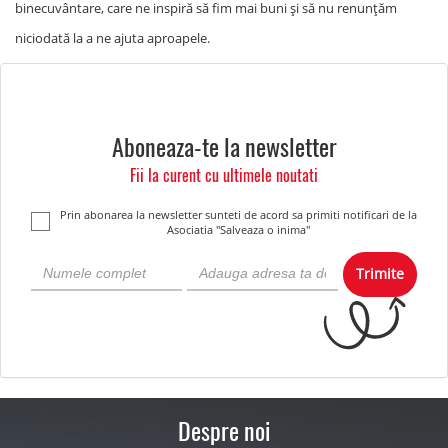
binecuvântare, care ne inspiră să fim mai buni și să nu renunțăm
niciodată la a ne ajuta aproapele.
Aboneaza-te la newsletter
Fii la curent cu ultimele noutati
Prin abonarea la newsletter sunteti de acord sa primiti notificari de la
Asociatia "Salveaza o inima"
Trimite
Despre noi