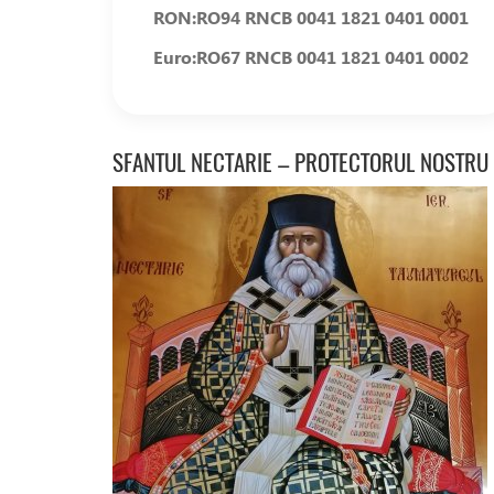
RON:
RO94 RNCB 0041 1821 0401 0001
Euro:
RO67 RNCB 0041 1821 0401 0002
SFANTUL NECTARIE – PROTECTORUL NOSTRU